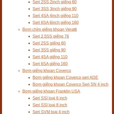
Seri 2SS 2inch giếng 60
Seri 3SS 3inch giếng 90
Seri 4SA 4inch giếng 110
Seri 6SA 6inch giếng 160
Bơm chìm giếng khoan Veratti
Seri 2.5SS giếng 76
Seri 2SS giếng 60
Seri 3SS giếng 90
Seri 4SA giếng 110
Seri 6SA giếng 160
Bơm giếng khoan Coverco
Bơm giếng khoan Coverco seri ADE
Bơm giếng khoan Coverco Seri SN 4 inch
Bơm giếng khoan Franklin USA
Seri SSI loại 6 inch
Seri SSI loại 8 inch
Seri SVM loại 4 inch