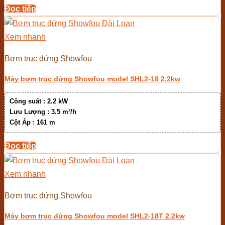
Đọc tiếp
Xem nhanh
Bơm trục đứng Showfou
Máy bơm trục đứng Showfou model SHL2-18 2.2kw
Công suất :
2.2 kW
Lưu Lượng :
3.5 m³/h
Cột Áp :
161 m
Đọc tiếp
Xem nhanh
Bơm trục đứng Showfou
Máy bơm trục đứng Showfou model SHL2-18T 2.2kw