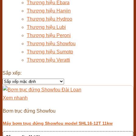
Thương hiệu Ebara
Thương hiệu Hanjin
Thương hiệu Hydroo
Thương hiệu Lubi
Thương hiệu Peroni
Thương hiệu Showfou
Thương hiệu Sumoto
Thương hiệu Veratti
Sắp xếp:
Xem nhanh
Bơm trục đứng Showfou
Máy bơm trục đứng Showfou model SHL16-12T 11kw