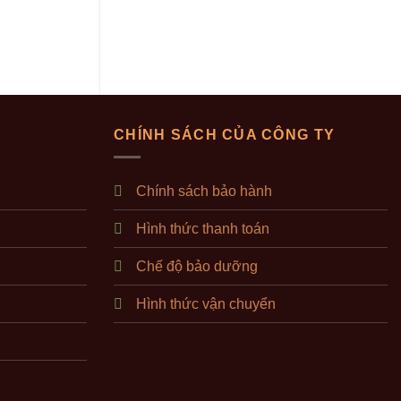
HÀNG
CHÍNH SÁCH CỦA CÔNG TY
Chính sách bảo hành
Hình thức thanh toán
Chế độ bảo dưỡng
Hình thức vận chuyển