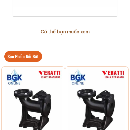
Có thể bạn muốn xem
Sản Phẩm Nổi Bật