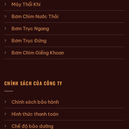
Máy Thổi Khí
Bơm Chìm Nước Thải
Bơm Trục Ngang
Bơm Trục Đứng
Bơm Chìm Giếng Khoan
CHÍNH SÁCH CỦA CÔNG TY
Chính sách bảo hành
Hình thức thanh toán
Chế độ bảo dưỡng