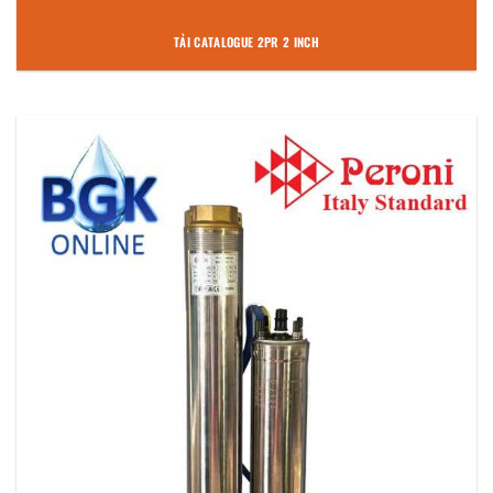
TẢI CATALOGUE 2PR 2 INCH