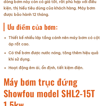
dòng bơm này còn có giá tốt, rất phù hợp với điều
kiện, thị hiếu tiêu dùng của khách hàng. Máy bơm
được bảo hành 12 tháng.
Ưu điểm của bơm:
Thiết kế nhiều lớp tầng cánh nên máy bơm có cột
áp rất cao.
Có thể bơm được nước nóng, tăng thêm hiệu quả
khi sử dụng.
Hoạt động êm ái, ổn định, tiết kiệm điện.
Máy bơm trục đứng
Showfou model SHL2-15T
1.5kw