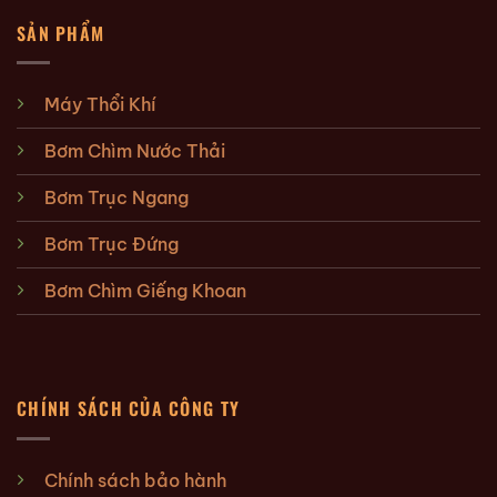
SẢN PHẨM
Máy Thổi Khí
Bơm Chìm Nước Thải
Bơm Trục Ngang
Bơm Trục Đứng
Bơm Chìm Giếng Khoan
CHÍNH SÁCH CỦA CÔNG TY
Chính sách bảo hành