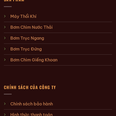
Máy Thổi Khí
Bơm Chìm Nước Thải
Bơm Trục Ngang
Bơm Trục Đứng
Bơm Chìm Giếng Khoan
CHÍNH SÁCH CỦA CÔNG TY
Chính sách bảo hành
Hình thức thanh toán