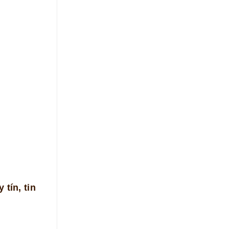
 tín, tin