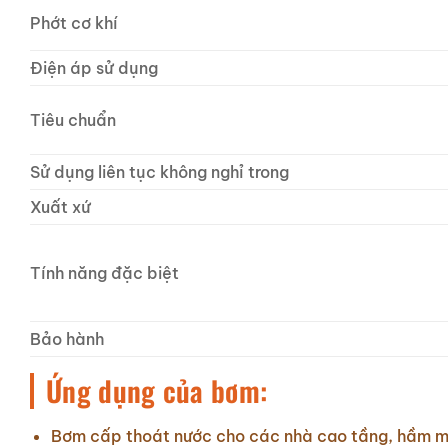
Phớt cơ khí
Điện áp sử dụng
Tiêu chuẩn
Sử dụng liên tục không nghỉ trong
Xuất xứ
Tính năng đặc biệt
Bảo hành
Ứng dụng của bơm:
Bơm cấp thoát nước cho các nhà cao tầng, hầm 