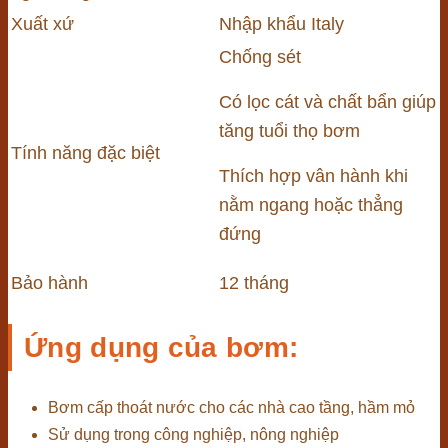
Xuất xứ
Nhập khẩu Italy
Chống sét
Có lọc cát và chất bẩn giúp
tăng tuổi thọ bơm
Tính năng đặc biệt
Thích hợp vân hành khi
nằm ngang hoặc thẳng
đứng
Bảo hành
12 tháng
Ứng dụng của bơm:
Bơm cấp thoát nước cho các nhà cao tầng, hầm mỏ
Sử dụng trong công nghiệp, nông nghiệp