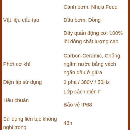
Cánh bơm: Nhựa Feed
Vật liệu cấu tạo
Đầu bơm: Đồng
Dây quấn động cơ: 100%
lõi đồng chất lượng cao
Carbon-Ceramic, Chống
Phớt cơ khí
ngấm nước bằng vách
ngăn dầu ở giữa
Điện áp sử dụng
3 pha / 380V / 50Hz
Lớp cách điện F
Tiêu chuẩn
Bảo vệ IP68
Sử dụng liên tục không
48h
nghỉ trong