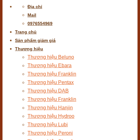
Địa chỉ
Mail
0976554969
Trang chủ
Sản phẩm giảm giá
Thương hiệu
Thương hiệu Beluno
Thương hiệu Ebara
Thương hiệu Franklin
Thương hiệu Pentax
Thương hiệu DAB
Thương hiệu Franklin
Thương hiệu Hanjin
Thương hiệu Hydroo
Thương hiệu Lubi
Thương hiệu Peroni