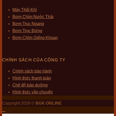
Máy Thổi Khí
Bơm Chìm Nước Thải
Bơm Trục Ngang
Bơm Trục Đứng
Bơm Chìm Giếng Khoan
CHÍNH SÁCH CỦA CÔNG TY
Chính sách bảo hành
Hình thức thanh toán
Chế độ bảo dưỡng
Hình thức vận chuyển
Copyright 2026 ©
BGK ONLINE