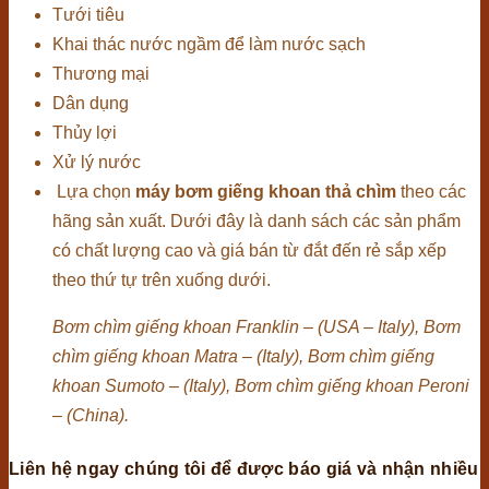
Tưới tiêu
Khai thác nước ngầm để làm nước sạch
Thương mại
Dân dụng
Thủy lợi
Xử lý nước
Lựa chọn
máy bơm giếng khoan thả chìm
theo các
hãng sản xuất. Dưới đây là danh sách các sản phẩm
có chất lượng cao và giá bán từ đắt đến rẻ sắp xếp
theo thứ tự trên xuống dưới.
Bơm chìm giếng khoan Franklin – (USA – Italy),
Bơm
chìm giếng khoan Matra – (Italy),
Bơm chìm giếng
khoan Sumoto – (Italy),
Bơm chìm giếng khoan Peroni
– (China).
Liên hệ ngay chúng tôi để được báo giá và nhận nhiều