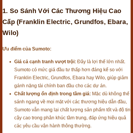
1. So Sánh Với Các Thương Hiệu Cao
Cấp (Franklin Electric, Grundfos, Ebara,
Wilo)
Ưu điểm của Sumoto:
Giá cả cạnh tranh vượt trội:
Đây là lợi thế lớn nhất.
Sumoto có mức giá đầu tư thấp hơn đáng kể so với
Franklin Electric, Grundfos, Ebara hay Wilo, giúp giảm
gánh nặng tài chính ban đầu cho các dự án.
Chất lượng ổn định trong tầm giá:
Mặc dù không thể
sánh ngang về mọi mặt với các thương hiệu dẫn đầu,
Sumoto vẫn mang lại chất lượng sản phẩm tốt và độ tin
cậy cao trong phân khúc tầm trung, đáp ứng hiệu quả
các yêu cầu vận hành thông thường.