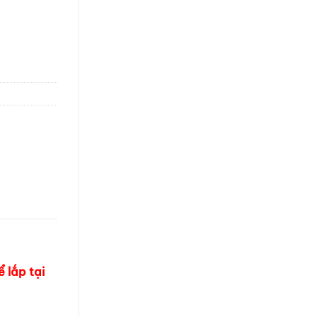
 lắp tại