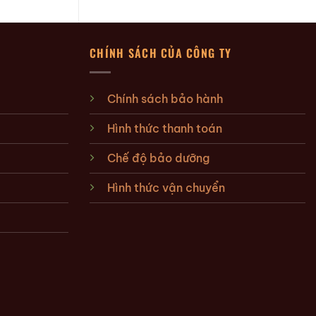
CHÍNH SÁCH CỦA CÔNG TY
Chính sách bảo hành
Hình thức thanh toán
Chế độ bảo dưỡng
Hình thức vận chuyển