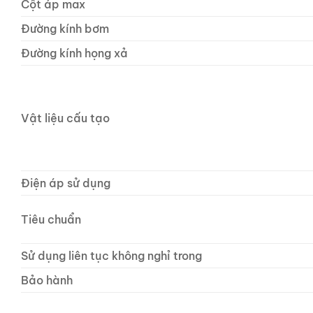
Cột áp max
Đường kính bơm
Đường kính họng xả
Vật liệu cấu tạo
Điện áp sử dụng
Tiêu chuẩn
Sử dụng liên tục không nghỉ trong
Bảo hành