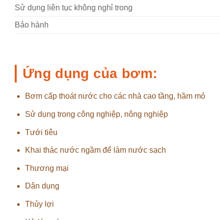
Sử dụng liên tục không nghỉ trong
Bảo hành
Ứng dụng của bơm:
Bơm cấp thoát nước cho các nhà cao tầng, hầm mỏ
Sử dụng trong công nghiệp, nông nghiệp
Tưới tiêu
Khai thác nước ngầm để làm nước sạch
Thương mại
Dân dụng
Thủy lợi