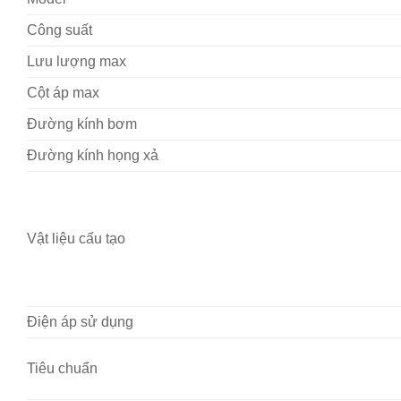
Công suất
Lưu lượng max
Cột áp max
Đường kính bơm
Đường kính họng xả
Vật liệu cấu tạo
Điện áp sử dụng
Tiêu chuẩn