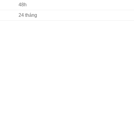
48h
24 tháng