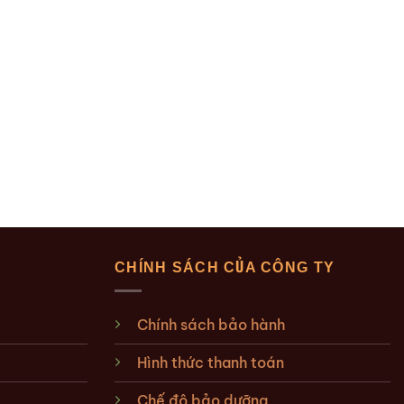
CHÍNH SÁCH CỦA CÔNG TY
Chính sách bảo hành
Hình thức thanh toán
Chế độ bảo dưỡng