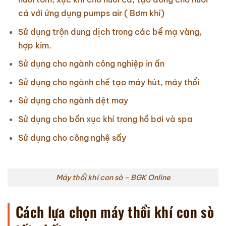
cá với ứng dụng pumps air ( Bơm khí)
Sử dụng trộn dung dịch trong các bể mạ vàng,
hợp kim.
Sử dụng cho ngành công nghiệp in ấn
Sử dụng cho ngành chế tạo máy hút, máy thổi
Sử dụng cho ngành dệt may
Sử dụng cho bồn xục khí trong hồ bơi và spa
Sử dụng cho công nghệ sấy
Máy thổi khí con sò – BGK Online
Cách lựa chọn máy thổi khí con sò