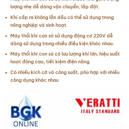
lượng nhẹ dễ dàng vận chuyển, lắp đặt.
Khí cấp ra không lẫn dầu có thể sử dụng trong
nông nghiệp và sinh hoạt.
Máy thổi khí con sò sử dụng động cơ 220V dễ
dàng sử dụng trong nhiều điều kiện khác nhau.
Máy thổi khí con sò có lưu lượng khí lớn, hiệu suất
hoạt động cao, tiết kiệm điện năng.
Có nhiều kích cỡ và công suất, phù hợp với nhiều
công dụng khác nhau