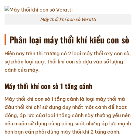
Máy thổi khí con sò Veratti
Phân loại máy thổi khí kiểu con sò
Hiện nay trên thị trường có 2 loại máy thổi oxy con sò,
sự phân loại quạt thổi khí con sò dựa vào số lượng
cánh của máy.
Máy thổi khí con sò 1 tầng cánh
Máy thổi khí con sò 1 tầng cánh là loại máy thổi mà
đầu thổi khí chỉ sử dụng duy nhất một cánh để hoạt
động, áp lực của loại 1 tầng cánh này thường yếu nên
nếu muốn sử dụng cùng công suất nhưng áp lực mạnh
hơn bạn cần phải dùng máy thổi khí 2 tầng cánh.