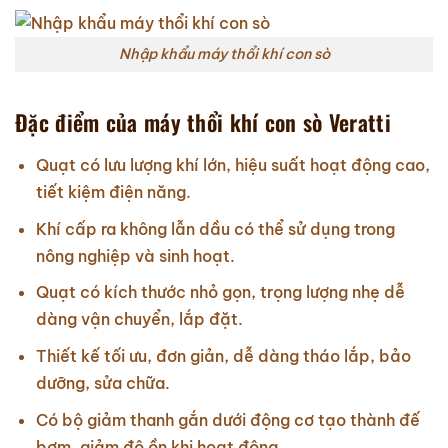
Nhập khẩu máy thổi khí con sò
Đặc điểm của máy thổi khí con sò Veratti
Quạt có lưu lượng khí lớn, hiệu suất hoạt động cao,
tiết kiệm điện năng.
Khí cấp ra không lẫn dầu có thể sử dụng trong
nông nghiệp và sinh hoạt.
Quạt có kích thước nhỏ gọn, trọng lượng nhẹ dễ
dàng vận chuyển, lắp đặt.
Thiết kế tối ưu, đơn giản, dễ dàng tháo lắp, bảo
dưỡng, sửa chữa.
Có bộ giảm thanh gắn dưới động cơ tạo thành đế
bơm, giảm độ ồn khi hoạt động.