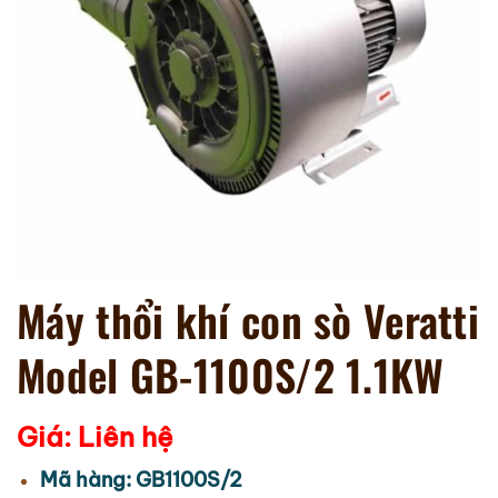
Máy thổi khí con sò Veratti
Model GB-1100S/2 1.1KW
Giá: Liên hệ
Mã hàng: GB1100S/2