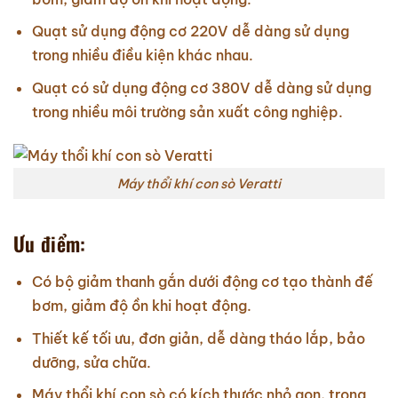
Quạt sử dụng động cơ 220V dễ dàng sử dụng
trong nhiều điều kiện khác nhau.
Quạt có sử dụng động cơ 380V dễ dàng sử dụng
trong nhiều môi trường sản xuất công nghiệp.
Máy thổi khí con sò Veratti
Ưu điểm:
Có bộ giảm thanh gắn dưới động cơ tạo thành đế
bơm, giảm độ ồn khi hoạt động.
Thiết kế tối ưu, đơn giản, dễ dàng tháo lắp, bảo
dưỡng, sửa chữa.
Máy thổi khí con sò có kích thước nhỏ gọn, trọng