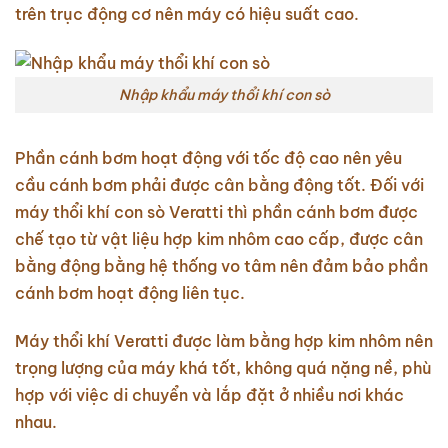
trên trục động cơ nên máy có hiệu suất cao.
Nhập khẩu máy thổi khí con sò
Phần cánh bơm hoạt động với tốc độ cao nên yêu
cầu cánh bơm phải được cân bằng động tốt. Đối với
máy thổi khí con sò Veratti thì phần cánh bơm được
chế tạo từ vật liệu hợp kim nhôm cao cấp, được cân
bằng động bằng hệ thống vo tâm nên đảm bảo phần
cánh bơm hoạt động liên tục.
Máy thổi khí Veratti được làm bằng hợp kim nhôm nên
trọng lượng của máy khá tốt, không quá nặng nề, phù
hợp với việc di chuyển và lắp đặt ở nhiều nơi khác
nhau.