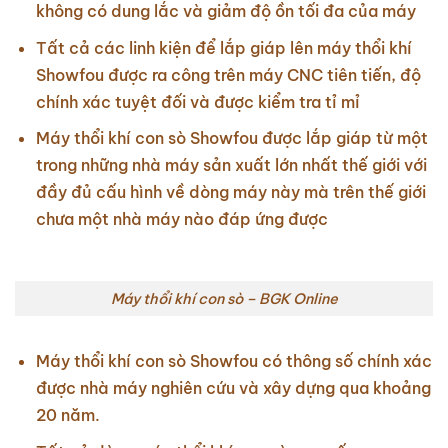
không có dung lắc và giảm độ ồn tối đa của máy
Tất cả các linh kiện để lắp giáp lên máy thổi khí
Showfou được ra công trên máy CNC tiên tiến, độ
chính xác tuyệt đối và được kiểm tra tỉ mỉ
Máy thổi khí con sò Showfou được lắp giáp từ một
trong những nhà máy sản xuất lớn nhất thế giới với
đầy đủ cấu hình về dòng máy này mà trên thế giới
chưa một nhà máy nào đáp ứng được
Máy thổi khí con sò – BGK Online
Máy thổi khí con sò Showfou có thông số chính xác
được nhà máy nghiên cứu và xây dựng qua khoảng
20 năm.