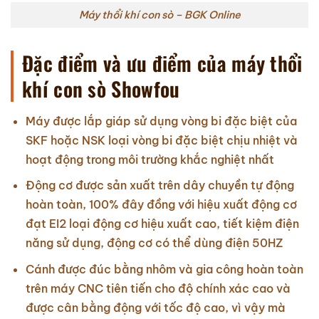
Máy thổi khí con sò – BGK Online
Đặc điểm và ưu điểm của máy thổi
khí con sò Showfou
Máy được lắp giáp sử dụng vòng bi đặc biệt của
SKF hoặc NSK loại vòng bi đặc biệt chịu nhiệt và
hoạt động trong môi trường khắc nghiệt nhất
Động cơ được sản xuất trên dây chuyền tự động
hoàn toàn, 100% đây đồng với hiệu xuất động cơ
đạt EI2 loại động cơ hiệu xuất cao, tiết kiệm điện
năng sử dụng, động cơ có thể dùng điện 50HZ
Cánh được đúc bằng nhôm và gia công hoàn toàn
trên máy CNC tiên tiến cho độ chính xác cao và
được cân bằng động với tốc độ cao, vì vậy mà