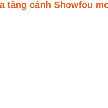
a tầng cánh Showfou m