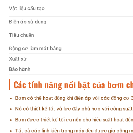
Vật liệu cấu tạo
Điện áp sử dụng
Tiêu chuẩn
Động cơ làm mát bằng
Xuất xứ
Bảo hành
Các tính năng nổi bật của bơm ch
Bơm có thể hoạt động khi điện áp với các động cơ
Nó có thiết kế tốt và lực đẩy phù hợp với công suất
Bơm được thiết kế tối ưu nên cho hiệu suất hoạt độn
Tất cả các linh kiện trong máy đều được gia công 