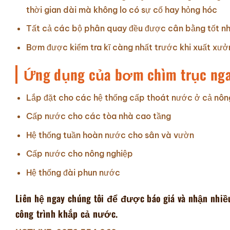
thời gian dài mà không lo có sự cố hay hỏng hóc
Tất cả các bộ phân quay đều được cân bằng tốt nhấ
Bơm được kiểm tra kĩ càng nhất trước khi xuất xưở
Ứng dụng của bơm chìm trục nga
Lắp đặt cho các hệ thống cấp thoát nước ở cả nông
Cấp nước cho các tòa nhà cao tầng
Hệ thống tuần hoàn nước cho sân và vườn
Cấp nước cho nông nghiệp
Hệ thống đài phun nước
Liên hệ ngay chúng tôi để được báo giá và nhận nhiề
công trình khắp cả nước.