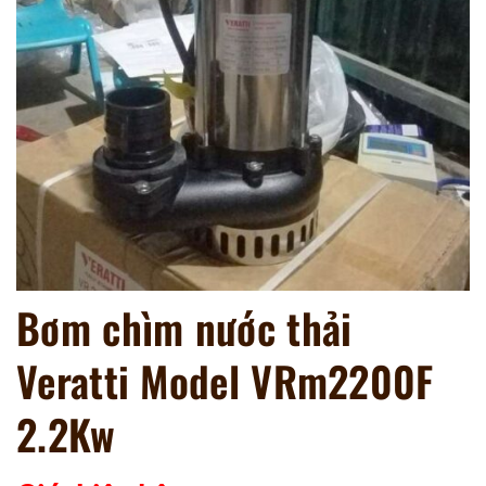
Bơm chìm nước thải
Veratti Model VRm2200F
2.2Kw