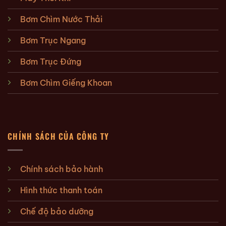
Bơm Chìm Nước Thải
Bơm Trục Ngang
Bơm Trục Đứng
Bơm Chìm Giếng Khoan
CHÍNH SÁCH CỦA CÔNG TY
Chính sách bảo hành
Hình thức thanh toán
Chế độ bảo dưỡng