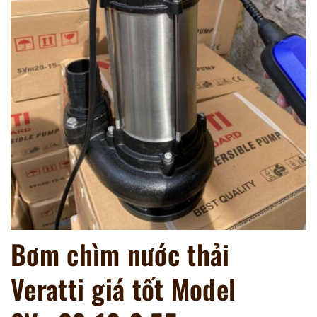
Bơm chìm nước thải
Veratti giá tốt Model