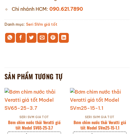
Chi nhánh HCM:
090.621.7890
Danh mục:
Seri SVm giá tốt
SẢN PHẨM TƯƠNG TỰ
SERI SVM GIÁ TỐT
SERI SVM GIÁ TỐT
Bơm chìm nước thải Veratti giá
Bơm chìm nước thải Veratti giá
tốt Model SV65-25-3.7
tốt Model SVm25-15-1.1