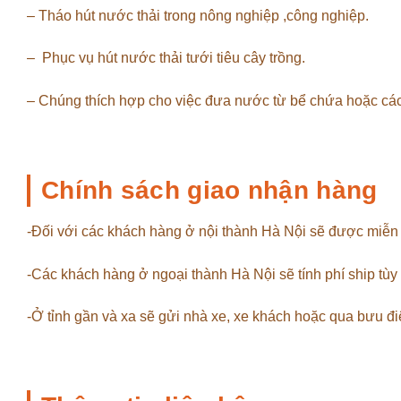
– Tháo hút nước thải trong nông nghiệp ,công nghiệp.
– Phục vụ hút nước thải tưới tiêu cây trồng.
– Chúng thích hợp cho việc đưa nước từ bể chứa hoặc cá
Chính sách giao nhận hàng
-Đối với các khách hàng ở nội thành Hà Nội sẽ được miễn
-Các khách hàng ở ngoại thành Hà Nội sẽ tính phí ship tù
-Ở tỉnh gần và xa sẽ gửi nhà xe, xe khách hoặc qua bưu đi