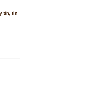
 tín, tin