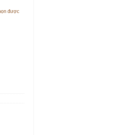
chọn được