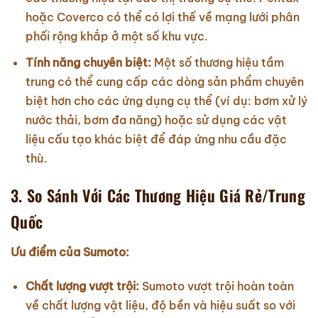
hoặc Coverco có thể có lợi thế về mạng lưới phân
phối rộng khắp ở một số khu vực.
Tính năng chuyên biệt:
Một số thương hiệu tầm
trung có thể cung cấp các dòng sản phẩm chuyên
biệt hơn cho các ứng dụng cụ thể (ví dụ: bơm xử lý
nước thải, bơm đa năng) hoặc sử dụng các vật
liệu cấu tạo khác biệt để đáp ứng nhu cầu đặc
thù.
3. So Sánh Với Các Thương Hiệu Giá Rẻ/Trung
Quốc
Ưu điểm của Sumoto:
Chất lượng vượt trội:
Sumoto vượt trội hoàn toàn
về chất lượng vật liệu, độ bền và hiệu suất so với