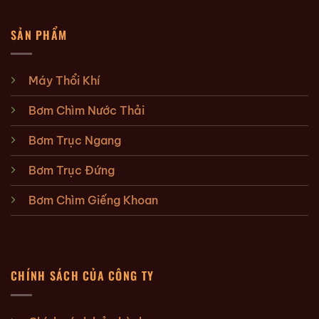
SẢN PHẨM
Máy Thổi Khí
Bơm Chìm Nước Thải
Bơm Trục Ngang
Bơm Trục Đứng
Bơm Chìm Giếng Khoan
CHÍNH SÁCH CỦA CÔNG TY