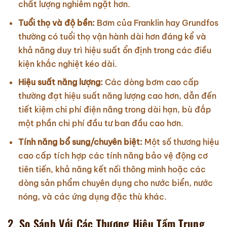
chất lượng nghiêm ngặt hơn.
Tuổi thọ và độ bền:
Bơm của Franklin hay Grundfos
thường có tuổi thọ vận hành dài hơn đáng kể và
khả năng duy trì hiệu suất ổn định trong các điều
kiện khắc nghiệt kéo dài.
Hiệu suất năng lượng:
Các dòng bơm cao cấp
thường đạt hiệu suất năng lượng cao hơn, dẫn đến
tiết kiệm chi phí điện năng trong dài hạn, bù đắp
một phần chi phí đầu tư ban đầu cao hơn.
Tính năng bổ sung/chuyên biệt:
Một số thương hiệu
cao cấp tích hợp các tính năng bảo vệ động cơ
tiên tiến, khả năng kết nối thông minh hoặc các
dòng sản phẩm chuyên dụng cho nước biển, nước
nóng, và các ứng dụng đặc thù khác.
2. So Sánh Với Các Thương Hiệu Tầm Trung