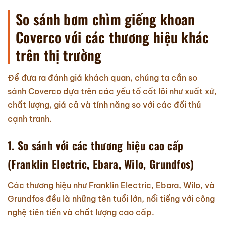
So sánh bơm chìm giếng khoan
Coverco với các thương hiệu khác
trên thị trường
Để đưa ra đánh giá khách quan, chúng ta cần so
sánh Coverco dựa trên các yếu tố cốt lõi như xuất xứ,
chất lượng, giá cả và tính năng so với các đối thủ
cạnh tranh.
1. So sánh với các thương hiệu cao cấp
(Franklin Electric, Ebara, Wilo, Grundfos)
Các thương hiệu như Franklin Electric, Ebara, Wilo, và
Grundfos đều là những tên tuổi lớn, nổi tiếng với công
nghệ tiên tiến và chất lượng cao cấp.