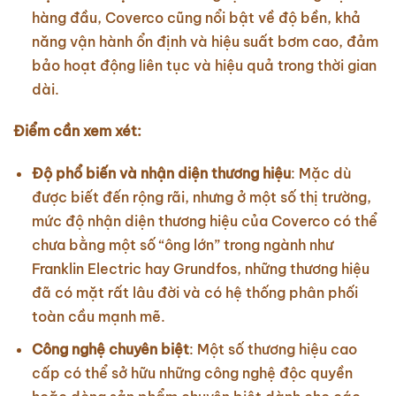
hàng đầu, Coverco cũng nổi bật về độ bền, khả
năng vận hành ổn định và hiệu suất bơm cao, đảm
bảo hoạt động liên tục và hiệu quả trong thời gian
dài.
Điểm cần xem xét:
Độ phổ biến và nhận diện thương hiệu
: Mặc dù
được biết đến rộng rãi, nhưng ở một số thị trường,
mức độ nhận diện thương hiệu của Coverco có thể
chưa bằng một số “ông lớn” trong ngành như
Franklin Electric hay Grundfos, những thương hiệu
đã có mặt rất lâu đời và có hệ thống phân phối
toàn cầu mạnh mẽ.
Công nghệ chuyên biệt
: Một số thương hiệu cao
cấp có thể sở hữu những công nghệ độc quyền