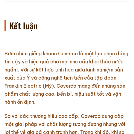
Kết luận
Bơm chìm giếng khoan Coverco là một lựa chọn đáng
tin cậy và hiệu quả cho mọi nhu cầu khai thác nước
ngầm. Với sự kết hợp tinh hoa giữa kinh nghiệm sản
xuất của Ý và công nghệ tiên tiến của tập đoàn
Franklin Electric (Mỹ), Coverco mang đến những sản
phẩm chất lượng cao, bền bỉ, hiệu suất tốt và vận
hành ổn định.
So với các thương hiệu cao cấp, Coverco cung cấp
một giải pháp với chất lượng tương đương nhưng với
lợi thế về giá cả cạnh tranh hơn. Trong khi đó, khi so