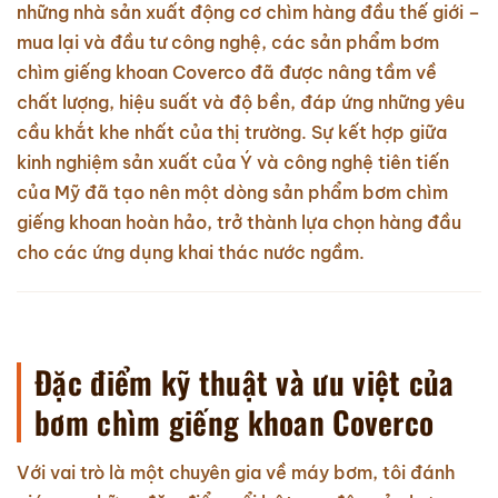
những nhà sản xuất động cơ chìm hàng đầu thế giới –
mua lại và đầu tư công nghệ, các sản phẩm bơm
chìm giếng khoan Coverco đã được nâng tầm về
chất lượng, hiệu suất và độ bền, đáp ứng những yêu
cầu khắt khe nhất của thị trường. Sự kết hợp giữa
kinh nghiệm sản xuất của Ý và công nghệ tiên tiến
của Mỹ đã tạo nên một dòng sản phẩm bơm chìm
giếng khoan hoàn hảo, trở thành lựa chọn hàng đầu
cho các ứng dụng khai thác nước ngầm.
Đặc điểm kỹ thuật và ưu việt của
bơm chìm giếng khoan Coverco
Với vai trò là một chuyên gia về máy bơm, tôi đánh