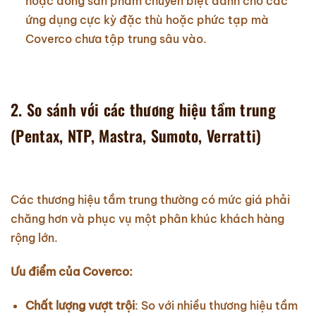
hoặc dòng sản phẩm chuyên biệt dành cho các
ứng dụng cực kỳ đặc thù hoặc phức tạp mà
Coverco chưa tập trung sâu vào.
2. So sánh với các thương hiệu tầm trung
(Pentax, NTP, Mastra, Sumoto, Verratti)
Các thương hiệu tầm trung thường có mức giá phải
chăng hơn và phục vụ một phân khúc khách hàng
rộng lớn.
Ưu điểm của Coverco:
Chất lượng vượt trội
: So với nhiều thương hiệu tầm