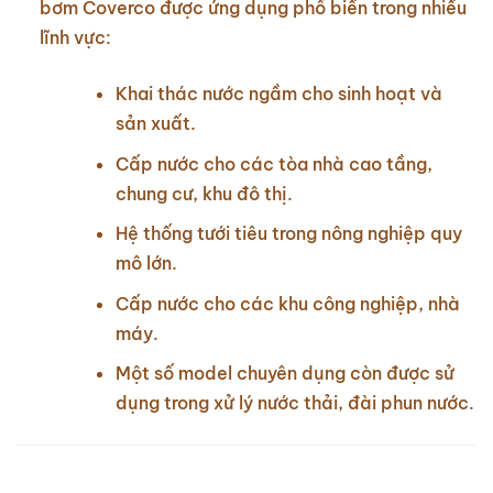
bơm Coverco được ứng dụng phổ biến trong nhiều
lĩnh vực:
Khai thác nước ngầm cho sinh hoạt và
sản xuất.
Cấp nước cho các tòa nhà cao tầng,
chung cư, khu đô thị.
Hệ thống tưới tiêu trong nông nghiệp quy
mô lớn.
Cấp nước cho các khu công nghiệp, nhà
máy.
Một số model chuyên dụng còn được sử
dụng trong xử lý nước thải, đài phun nước.