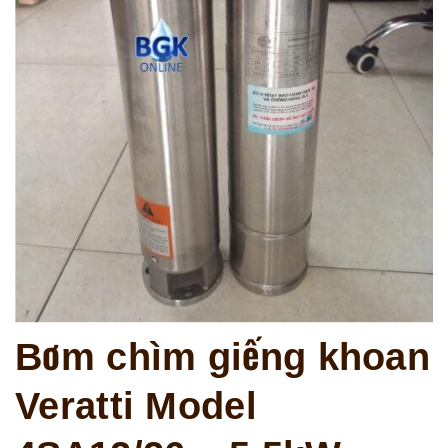
Bơm chìm giếng khoan
Veratti Model